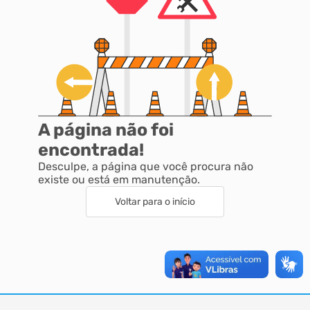
A página não foi
encontrada!
Desculpe, a página que você procura não
existe ou está em manutenção.
Voltar para o início