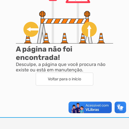
A página não foi
encontrada!
Desculpe, a página que você procura não
existe ou está em manutenção.
Voltar para o início