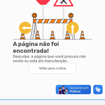
A página não foi
encontrada!
Desculpe, a página que você procura não
existe ou está em manutenção.
Voltar para o início