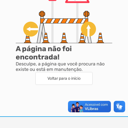
A página não foi
encontrada!
Desculpe, a página que você procura não
existe ou está em manutenção.
Voltar para o início