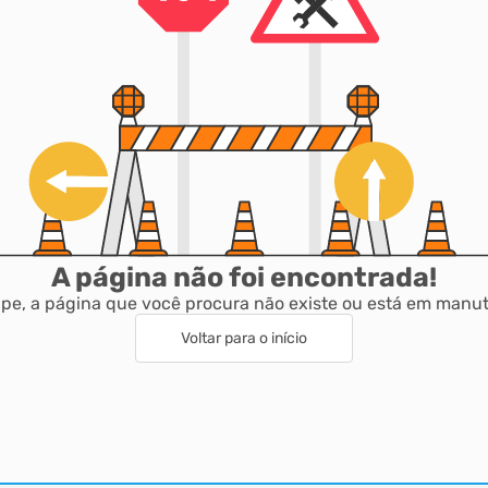
A página não foi encontrada!
pe, a página que você procura não existe ou está em manu
Voltar para o início