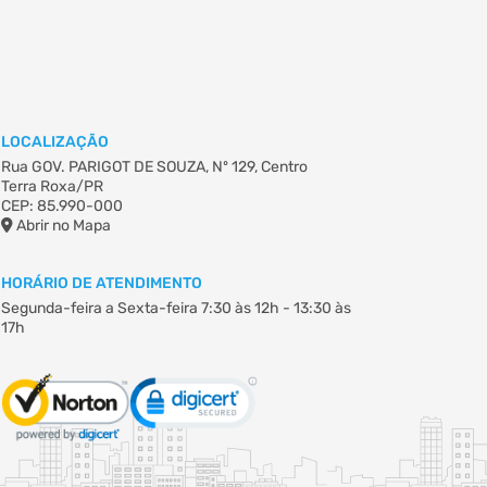
LOCALIZAÇÃO
Rua GOV. PARIGOT DE SOUZA, Nº 129, Centro
Terra Roxa/PR
CEP: 85.990-000
Abrir no Mapa
HORÁRIO DE ATENDIMENTO
Segunda-feira a Sexta-feira
7:30 às 12h - 13:30 às
17h