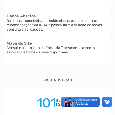
Dados Abertos
Os dados disponíveis aqui estão dispostos com base nas
recomendações da INDA e possibilitam a criação de novas
consulta e aplicações.
Mapa do Site
Consulte a estrutura do Portal da Transparência com a
exibição de todos os itens disponíveis
ESTATÍSTICAS
101
Itens para
Consultar