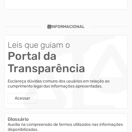
INFORMACIONAL
Leis que guiam o
Portal da
Transparência
Esclareça dúvidas comuns dos usuários em relação ao
cumprimento legal das informações apresentadas.
Acessar
Glossário
Auxilia na compreensão de termos utilizados nas informações
disponibilizadas.