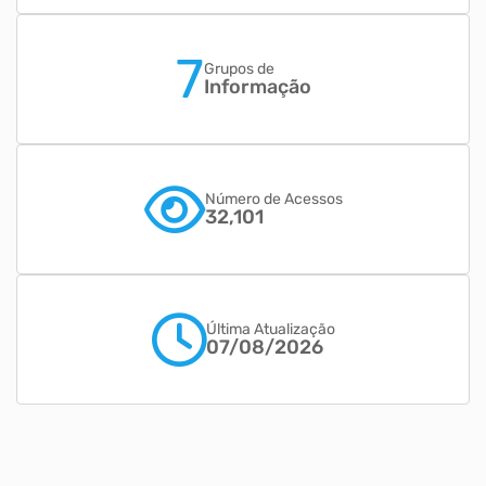
7
Grupos de
Informação
Número de Acessos
32,101
Última Atualização
07/08/2026